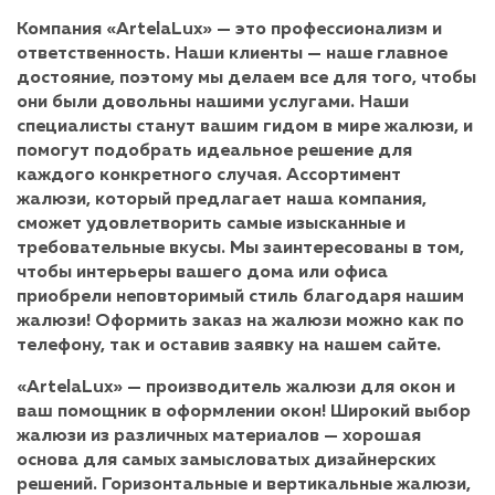
Компания «ArtelaLux» — это профессионализм и
ответственность. Наши клиенты — наше главное
достояние, поэтому мы делаем все для того, чтобы
они были довольны нашими услугами. Наши
специалисты станут вашим гидом в мире жалюзи, и
помогут подобрать идеальное решение для
каждого конкретного случая. Ассортимент
жалюзи, который предлагает наша компания,
сможет удовлетворить самые изысканные и
требовательные вкусы. Мы заинтересованы в том,
чтобы интерьеры вашего дома или офиса
приобрели неповторимый стиль благодаря нашим
жалюзи! Оформить заказ на жалюзи можно как по
телефону, так и оставив заявку на нашем сайте.
«ArtelaLux» — производитель жалюзи для окон и
ваш помощник в оформлении окон! Широкий выбор
жалюзи из различных материалов — хорошая
основа для самых замысловатых дизайнерских
решений. Горизонтальные и вертикальные жалюзи,