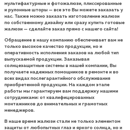
мультифактурные и фотожалюзи, плиссированные
и рулонные шторы — все это Вы можете заказать у
нас. Также можно заказать изготовление жалюзи
по собственному дизайну или сразу купить готовые
жалюзи — сделайте заказ прямо с нашего сайта!
Обращение в нашу компанию обеспечивает вам не
только высокое качество продукции, но и
оперативность исполнения заказов на любой тип
выпускаемой продукции. Заказывая
солнцезащитные системы в нашей компании, Вы
получаете надежных помощников в ремонте и во
всех видах послегарантийного обслуживания
приобретенной продукции. На каждом этапе
работы мы гарантируем вам поддержку нашими
сотрудниками: от квалифицированных
монтажников до внимательных и грамотных
менеджеров.
В наше время жалюзи стали не только элементом
защиты от любопытных глаз и яркого солнца, но и