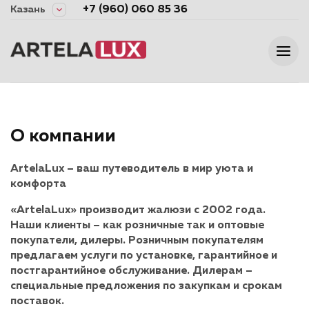
+7 (960) 060 85 36
Казань
О компании
ArtelaLux – ваш путеводитель в мир уюта и
комфорта
«ArtelaLux» производит жалюзи с 2002 года.
Наши клиенты – как розничные так и оптовые
покупатели, дилеры. Розничным покупателям
предлагаем услуги по установке, гарантийное и
постгарантийное обслуживание. Дилерам –
специальные предложения по закупкам и срокам
поставок.