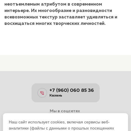
неотъемлемым атрибутом в современном
интерьере. Их многообразие и разновидности
всевозможных текстур заставляет удивляться и
восхищаться многих творческих личностей.
+7 (960) 060 85 36
Казань
Мы в соцсетях
Наш сайт использует cookies, включая сервисы веб-
аналитики (файлы с данными о прошлых посещениях