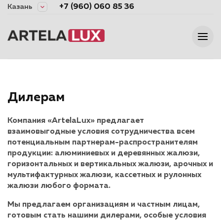
+7 (960) 060 85 36
Казань
Дилерам
Компания «ArtelaLux» предлагает
взаимовыгодные условия сотрудничества всем
потенциальным партнерам-распространителям
продукции: алюминиевых и деревянных жалюзи,
горизонтальных и вертикальных жалюзи, арочных и
мультифактурных жалюзи, кассетных и рулонных
жалюзи любого формата.
Мы предлагаем организациям и частным лицам,
готовым стать нашими дилерами, особые условия