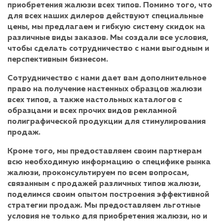
приобретения жалюзи всех типов. Помимо того, что
для всех наших дилеров действуют специальные
цены, мы предлагаем и гибкую систему скидок на
различные виды заказов. Мы создали все условия,
чтобы сделать сотрудничество с нами выгодным и
перспективным бизнесом.
Сотрудничество с нами дает вам дополнительное
право на получение настенных образцов жалюзи
всех типов, а также настольных каталогов с
образцами и всех прочих видов рекламной
полиграфической продукции для стимулирования
продаж.
Кроме того, мы предоставляем своим партнерам
всю необходимую информацию о специфике рынка
жалюзи, проконсультируем по всем вопросам,
связанным с продажей различных типов жалюзи,
поделимся своим опытом построения эффективной
стратегии продаж. Мы предоставляем льготные
условия не только для приобретения жалюзи, но и