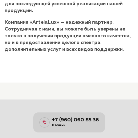
для последующей успешной реализации нашей
продукции.
Компания «ArtelaLux» — надежный партнер.
Сотрудничая с нами, вы можете быть уверены не
только в получении продукции высокого качества,
но и в предоставлении целого спектра
дополнительных услуг и всех видов поддержки.
+7 (960) 060 85 36
Казань