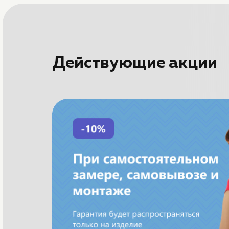
Действующие акции