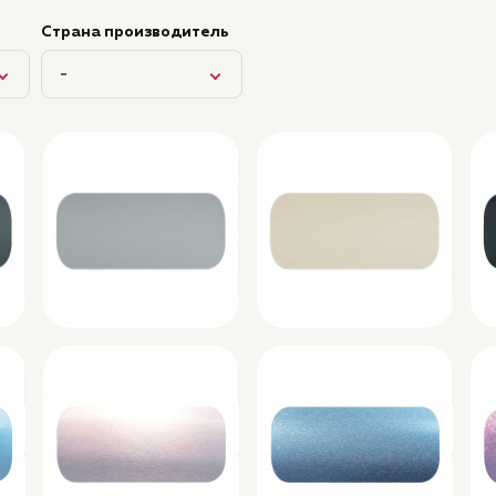
Страна производитель
-