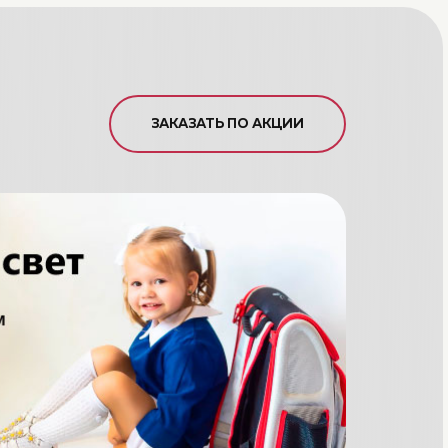
ЗАКАЗАТЬ ПО АКЦИИ