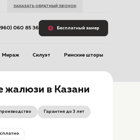
ЗАКАЗАТЬ ОБРАТНЫЙ ЗВОНОК
(960) 060 85 36
Бесплатный замер
Мираж
Силуэт
Римские шторы
е жалюзи в Казани
производство
Гарантия до 3 лет
сплатно