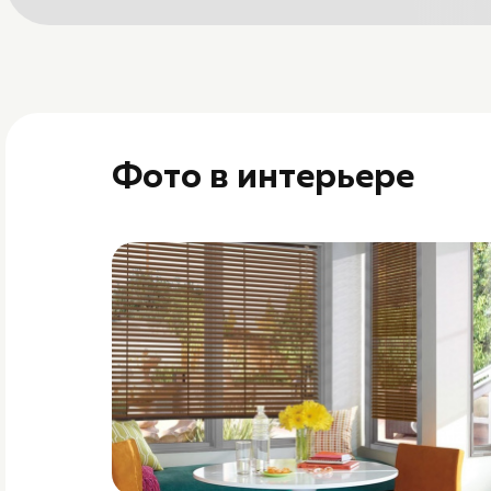
Фото в интерьере