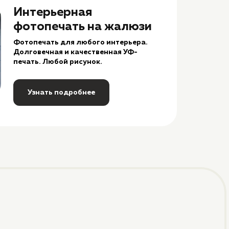
Интерьерная
фотопечать на жалюзи
Фотопечать для любого интерьера.
Долговечная и качественная УФ-
печать. Любой рисунок.
Узнать подробнее