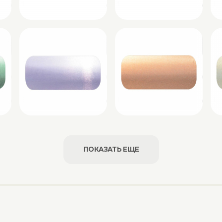
ПОКАЗАТЬ ЕЩЕ