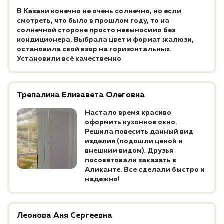
В Казани конечно не очень солнечно, но если
смотреть, что было в прошлом году, то на
солнечной стороне просто невыносимо без
кондиционера. Выбрала цвет и формат жалюзи,
остановила свой взор на горизонтальных.
Установили всё качественно
Трепалина Елизавета Олеговна
Настало время красиво
оформить кухонное окно.
Решила повесить данный вид
изделия (подошли ценой и
внешним видом). Друзья
посоветовали заказать в
Аликанте. Все сделали быстро и
надежно!
Леонова Аня Сергеевна