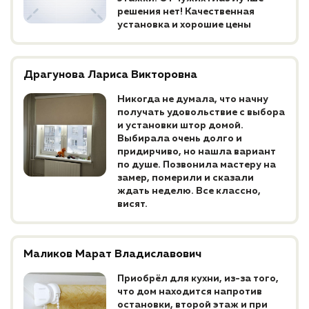
решения нет! Качественная
установка и хорошие цены
Драгунова Лариса Викторовна
Никогда не думала, что начну
получать удовольствие с выбора
и установки штор домой.
Выбирала очень долго и
придирчиво, но нашла вариант
по душе. Позвонила мастеру на
замер, померили и сказали
ждать неделю. Все классно,
висят.
Маликов Марат Владиславович
Приобрёл для кухни, из-за того,
что дом находится напротив
остановки, второй этаж и при